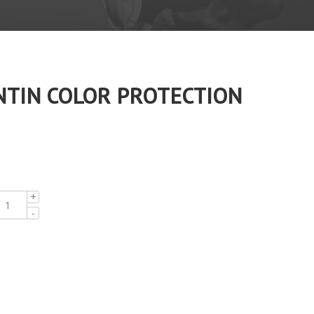
NTIN COLOR PROTECTION