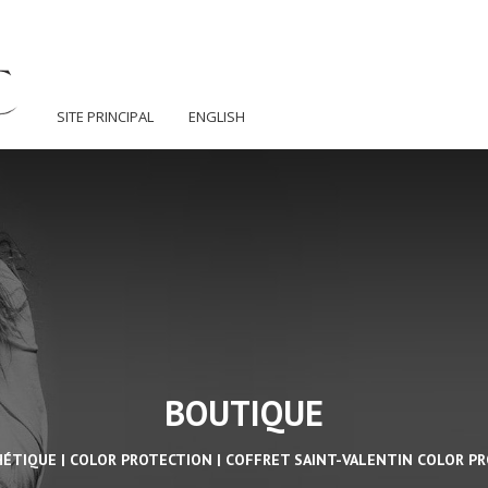
SITE PRINCIPAL
ENGLISH
BOUTIQUE
HÉTIQUE | COLOR PROTECTION | COFFRET SAINT-VALENTIN COLOR P