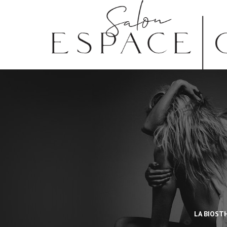
LA BIOST