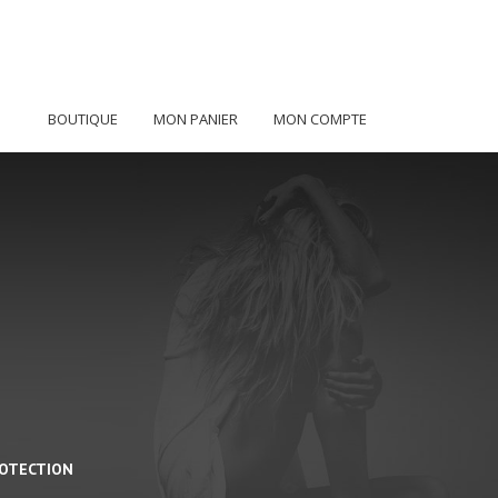
BOUTIQUE
MON PANIER
MON COMPTE
ROTECTION