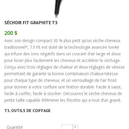
SÉCHOIR FIT GRAPHITE T3
200 $
Avec son design compact 30 % plus petit qu’un sèche-cheveux
traditionnel*, T3 Fit est doté de la technologie avancée IonAir
qui infuse des ions négatifs dans un courant d’air large et doux
pour lisser plus facilement les cheveux et accélérer le séchage.
Conçu avec trois réglages de chaleur et deux réglages de vitesse
permettant de garantir la bonne combinaison chaleur/vitesse
pour chaque type de cheveux, et un verrouillage de l’air froid
pour donner à votre coiffure une finition durable. Facile à saisir,
facile à coiffer, facile à stocker. Découvrez le sèche-cheveux de
petite taille capable d’éliminer les frisottis qui a tout d’un grand.
T3
,
OUTILS DE COIFFAGE
Quantité