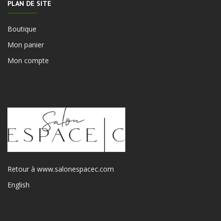
PLAN DE SITE
Boutique
Mon panier
Mon compte
Retour à www.salonespacec.com
English