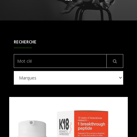
RECHERCHE