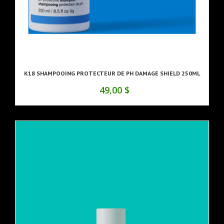
K18 SHAMPOOING PROTECTEUR DE PH DAMAGE SHIELD 250ML
49,00 $