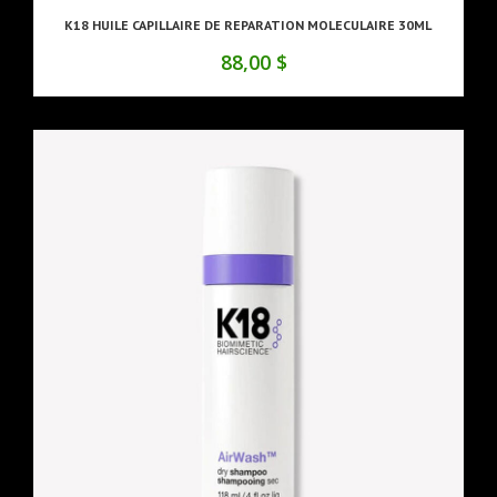
K18 HUILE CAPILLAIRE DE REPARATION MOLECULAIRE 30ML
88,00 $