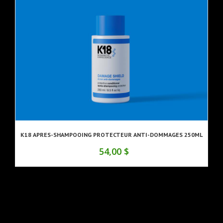
K18 APRES-SHAMPOOING PROTECTEUR ANTI-DOMMAGES 250ML
54,00 $