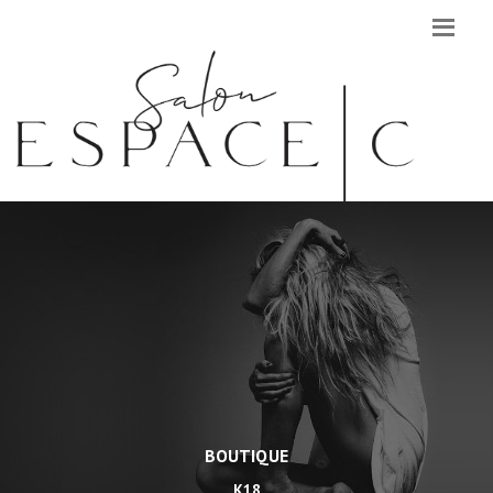
BOUTIQUE
K18