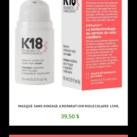
MASQUE SANS RINCAGE A REPARATION MOLECULAIRE 15ML
39,50 $