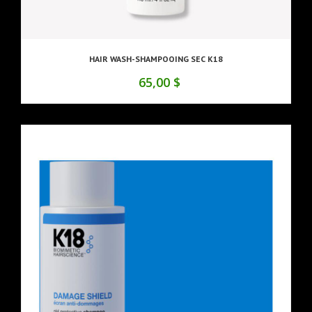
HAIR WASH-SHAMPOOING SEC K18
65,00 $