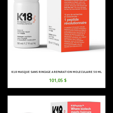
K18 MASQUE SANS RINCAGE A REPARATION MOLECULAIRE 50 ML
101,05 $