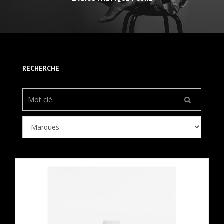
RECHERCHE