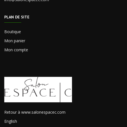
PLAN DE SITE
Boutique
Mon panier
Mon compte
Retour à www.salonespacec.com
English