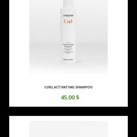
CURL ACTIVATING SHAMPOO
45,00 $