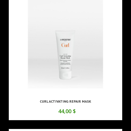
CURL ACTIVATING REPAIR MASK
44,00 $