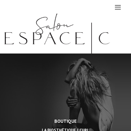
BOUTIQUE
LA BIOSTHÉTIQUE | CURL