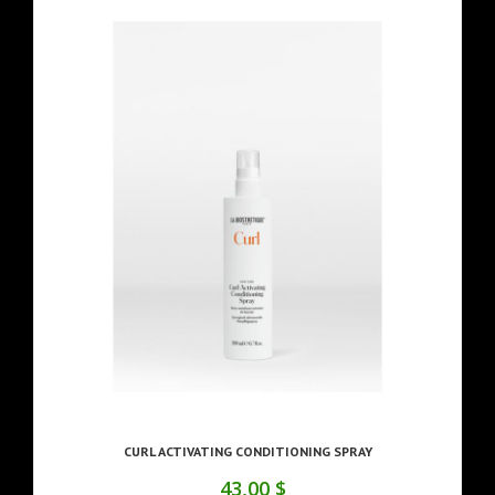
CURL ACTIVATING CONDITIONING SPRAY
43,00 $