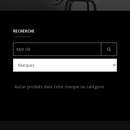
RECHERCHE
Aucun produits dans cette marque ou catégorie