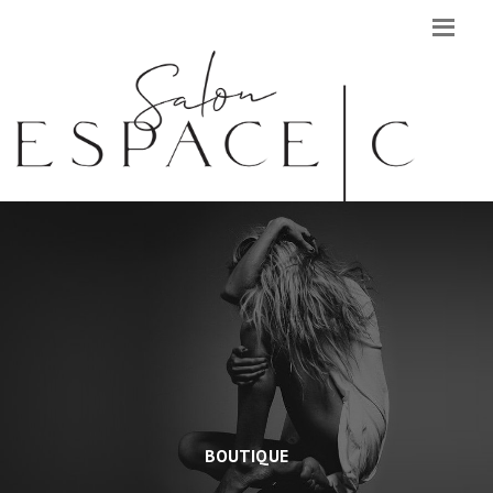
BOUTIQUE