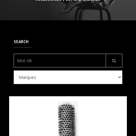
SEARCH