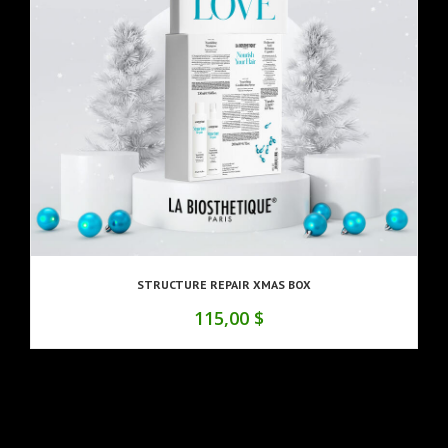
STRUCTURE REPAIR XMAS BOX
115,00 $