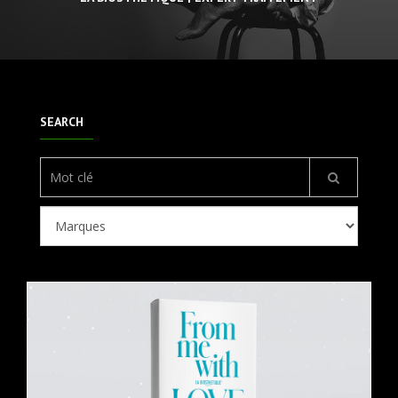
SEARCH